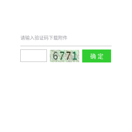
请输入验证码下载附件