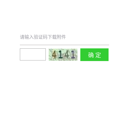
请输入验证码下载附件